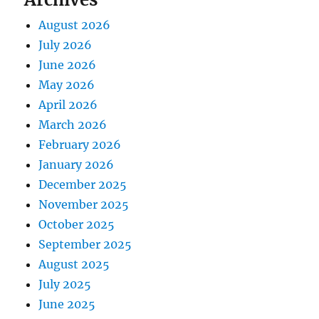
August 2026
July 2026
June 2026
May 2026
April 2026
March 2026
February 2026
January 2026
December 2025
November 2025
October 2025
September 2025
August 2025
July 2025
June 2025