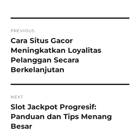
Post
PREVIOUS
navigation
Cara Situs Gacor
Previous
post:
Meningkatkan Loyalitas
Pelanggan Secara
Berkelanjutan
NEXT
Slot Jackpot Progresif:
Next
post:
Panduan dan Tips Menang
Besar