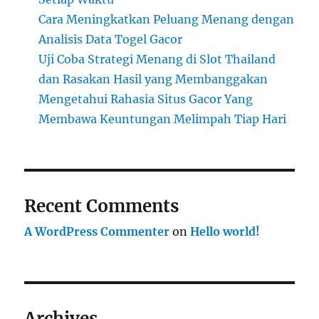
Cara Meningkatkan Peluang Menang dengan
Analisis Data Togel Gacor
Uji Coba Strategi Menang di Slot Thailand
dan Rasakan Hasil yang Membanggakan
Mengetahui Rahasia Situs Gacor Yang
Membawa Keuntungan Melimpah Tiap Hari
Recent Comments
A WordPress Commenter
on
Hello world!
Archives