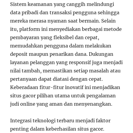
Sistem keamanan yang canggih melindungi
data pribadi dan transaksi pengguna sehingga
mereka merasa nyaman saat bermain. Selain
itu, platform ini menyediakan berbagai metode
pembayaran yang fleksibel dan cepat,
memudahkan pengguna dalam melakukan
deposit maupun penarikan dana. Dukungan
layanan pelanggan yang responsif juga menjadi
nilai tambah, memastikan setiap masalah atau
pertanyaan dapat diatasi dengan cepat.
Keberadaan fitur-fitur inovatif ini menjadikan
situs gacor pilihan utama untuk pengalaman
judi online yang aman dan menyenangkan.
Integrasi teknologi terbaru menjadi faktor
penting dalam keberhasilan situs gacor.