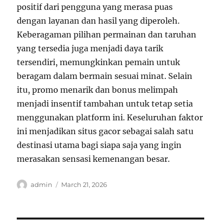
positif dari pengguna yang merasa puas
dengan layanan dan hasil yang diperoleh.
Keberagaman pilihan permainan dan taruhan
yang tersedia juga menjadi daya tarik
tersendiri, memungkinkan pemain untuk
beragam dalam bermain sesuai minat. Selain
itu, promo menarik dan bonus melimpah
menjadi insentif tambahan untuk tetap setia
menggunakan platform ini. Keseluruhan faktor
ini menjadikan situs gacor sebagai salah satu
destinasi utama bagi siapa saja yang ingin
merasakan sensasi kemenangan besar.
Author
Posted
admin
March 21, 2026
on