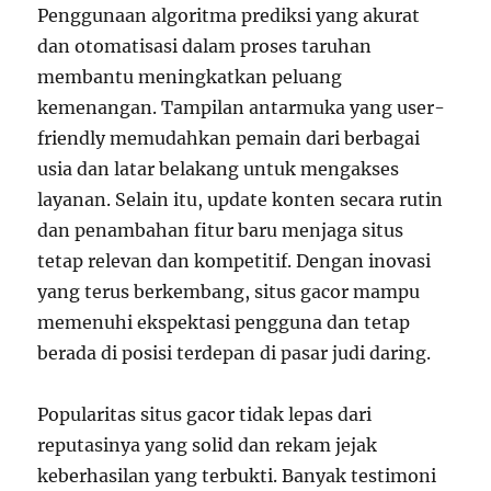
Penggunaan algoritma prediksi yang akurat
dan otomatisasi dalam proses taruhan
membantu meningkatkan peluang
kemenangan. Tampilan antarmuka yang user-
friendly memudahkan pemain dari berbagai
usia dan latar belakang untuk mengakses
layanan. Selain itu, update konten secara rutin
dan penambahan fitur baru menjaga situs
tetap relevan dan kompetitif. Dengan inovasi
yang terus berkembang, situs gacor mampu
memenuhi ekspektasi pengguna dan tetap
berada di posisi terdepan di pasar judi daring.
Popularitas situs gacor tidak lepas dari
reputasinya yang solid dan rekam jejak
keberhasilan yang terbukti. Banyak testimoni