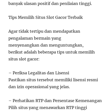
banyak ulasan positif dan penilaian tinggi.
Tips Memilih Situs Slot Gacor Terbaik
Agar tidak tertipu dan mendapatkan
pengalaman bermain yang
menyenangkan dan menguntungkan,
berikut adalah beberapa tips untuk memilih
situs slot gacor:
– Periksa Legalitas dan Lisensi
Pastikan situs tersebut memiliki lisensi resmi
dan izin operasional yang jelas.
– Perhatikan RTP dan Persentase Kemenangan
Pilih situs yang menawarkan RTP tinggi