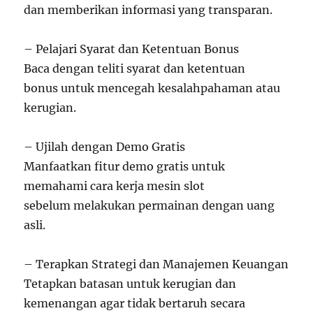
dan memberikan informasi yang transparan.
– Pelajari Syarat dan Ketentuan Bonus
Baca dengan teliti syarat dan ketentuan
bonus untuk mencegah kesalahpahaman atau
kerugian.
– Ujilah dengan Demo Gratis
Manfaatkan fitur demo gratis untuk
memahami cara kerja mesin slot
sebelum melakukan permainan dengan uang
asli.
– Terapkan Strategi dan Manajemen Keuangan
Tetapkan batasan untuk kerugian dan
kemenangan agar tidak bertaruh secara