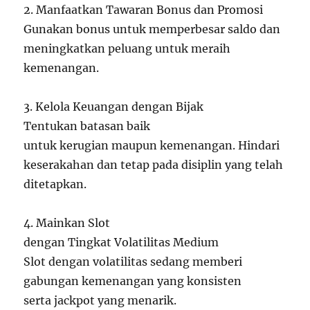
2. Manfaatkan Tawaran Bonus dan Promosi
Gunakan bonus untuk memperbesar saldo dan
meningkatkan peluang untuk meraih
kemenangan.
3. Kelola Keuangan dengan Bijak
Tentukan batasan baik
untuk kerugian maupun kemenangan. Hindari
keserakahan dan tetap pada disiplin yang telah
ditetapkan.
4. Mainkan Slot
dengan Tingkat Volatilitas Medium
Slot dengan volatilitas sedang memberi
gabungan kemenangan yang konsisten
serta jackpot yang menarik.