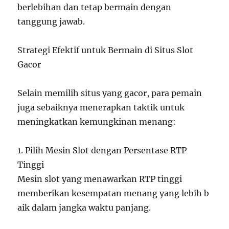
berlebihan dan tetap bermain dengan
tanggung jawab.
Strategi Efektif untuk Bermain di Situs Slot
Gacor
Selain memilih situs yang gacor, para pemain
juga sebaiknya menerapkan taktik untuk
meningkatkan kemungkinan menang:
1. Pilih Mesin Slot dengan Persentase RTP
Tinggi
Mesin slot yang menawarkan RTP tinggi
memberikan kesempatan menang yang lebih b
aik dalam jangka waktu panjang.