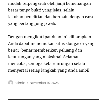
mudah terpengaruh oleh janji kemenangan
besar tanpa bukti yang jelas, selalu
lakukan penelitian dan bermain dengan cara
yang bertanggung jawab.
Dengan mengikuti panduan ini, diharapkan
Anda dapat menemukan situs slot gacor yang
benar-benar memberikan peluang dan
keuntungan yang maksimal. Selamat
mencoba, semoga keberuntungan selalu
menyertai setiap langkah yang Anda ambil!
Author
Posted
admin
November 15, 2025
on