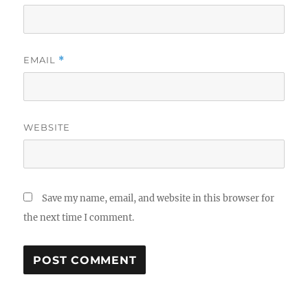
EMAIL
*
WEBSITE
Save my name, email, and website in this browser for
the next time I comment.