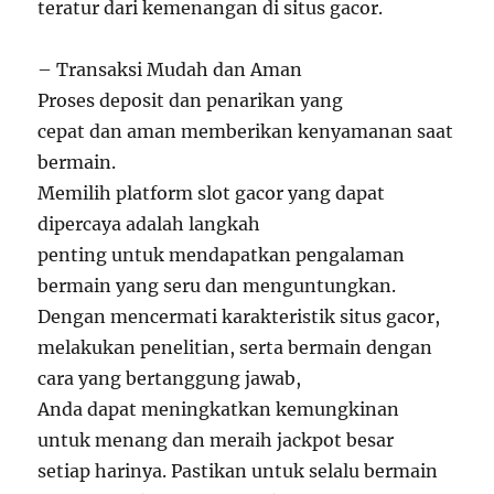
teratur dari kemenangan di situs gacor.
– Transaksi Mudah dan Aman
Proses deposit dan penarikan yang
cepat dan aman memberikan kenyamanan saat
bermain.
Memilih platform slot gacor yang dapat
dipercaya adalah langkah
penting untuk mendapatkan pengalaman
bermain yang seru dan menguntungkan.
Dengan mencermati karakteristik situs gacor,
melakukan penelitian, serta bermain dengan
cara yang bertanggung jawab,
Anda dapat meningkatkan kemungkinan
untuk menang dan meraih jackpot besar
setiap harinya. Pastikan untuk selalu bermain