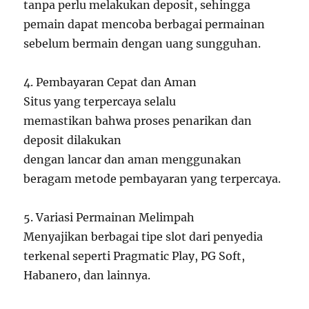
tanpa perlu melakukan deposit, sehingga
pemain dapat mencoba berbagai permainan
sebelum bermain dengan uang sungguhan.
4. Pembayaran Cepat dan Aman
Situs yang terpercaya selalu
memastikan bahwa proses penarikan dan
deposit dilakukan
dengan lancar dan aman menggunakan
beragam metode pembayaran yang terpercaya.
5. Variasi Permainan Melimpah
Menyajikan berbagai tipe slot dari penyedia
terkenal seperti Pragmatic Play, PG Soft,
Habanero, dan lainnya.