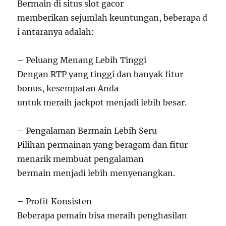
Bermain di situs slot gacor
memberikan sejumlah keuntungan, beberapa d
i antaranya adalah:
– Peluang Menang Lebih Tinggi
Dengan RTP yang tinggi dan banyak fitur
bonus, kesempatan Anda
untuk meraih jackpot menjadi lebih besar.
– Pengalaman Bermain Lebih Seru
Pilihan permainan yang beragam dan fitur
menarik membuat pengalaman
bermain menjadi lebih menyenangkan.
– Profit Konsisten
Beberapa pemain bisa meraih penghasilan