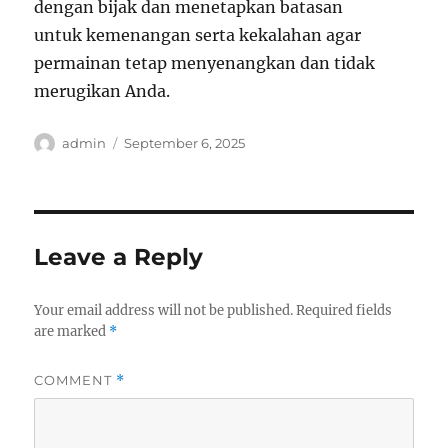
dengan bijak dan menetapkan batasan
untuk kemenangan serta kekalahan agar
permainan tetap menyenangkan dan tidak
merugikan Anda.
Author
Posted
admin
September 6, 2025
on
Leave a Reply
Your email address will not be published.
Required fields
are marked
*
COMMENT
*