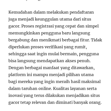
Kemudahan dalam melakukan pendaftaran
juga menjadi keunggulan utama dari situs
gacor. Proses registrasi yang cepat dan simpel
memungkinkan pengguna baru langsung
bergabung dan menikmati berbagai fitur. Tidak
diperlukan proses verifikasi yang rumit,
sehingga saat ingin mulai bermain, pengguna
bisa langsung mendapatkan akses penuh.
Dengan berbagai manfaat yang ditawarkan,
platform ini mampu menjadi pilihan utama
bagi mereka yang ingin meraih hasil maksimal
dalam taruhan online. Kualitas layanan serta
inovasi yang terus dilakukan menjadikan situs
gacor tetap relevan dan diminati banyak orang.