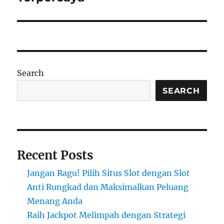
Search
SEARCH
Recent Posts
Jangan Ragu! Pilih Situs Slot dengan Slot
Anti Rungkad dan Maksimalkan Peluang
Menang Anda
Raih Jackpot Melimpah dengan Strategi