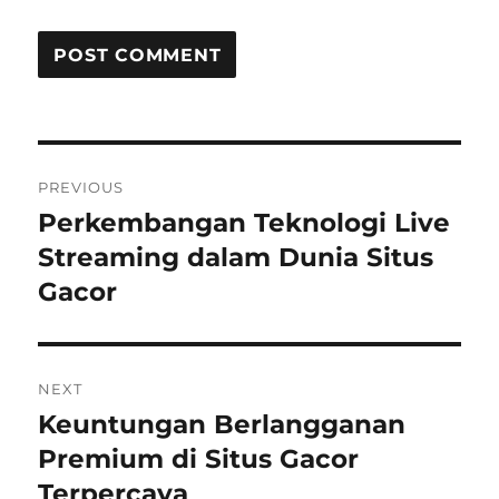
Post
PREVIOUS
navigation
Perkembangan Teknologi Live
Previous
post:
Streaming dalam Dunia Situs
Gacor
NEXT
Keuntungan Berlangganan
Next
post:
Premium di Situs Gacor
Terpercaya