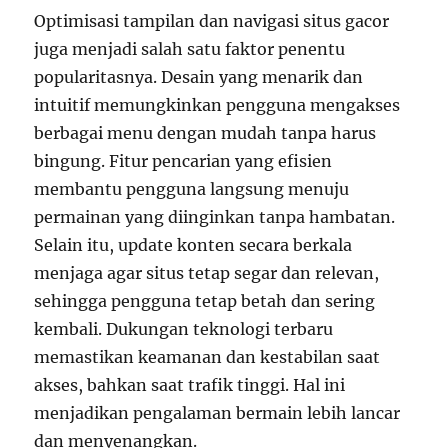
Optimisasi tampilan dan navigasi situs gacor
juga menjadi salah satu faktor penentu
popularitasnya. Desain yang menarik dan
intuitif memungkinkan pengguna mengakses
berbagai menu dengan mudah tanpa harus
bingung. Fitur pencarian yang efisien
membantu pengguna langsung menuju
permainan yang diinginkan tanpa hambatan.
Selain itu, update konten secara berkala
menjaga agar situs tetap segar dan relevan,
sehingga pengguna tetap betah dan sering
kembali. Dukungan teknologi terbaru
memastikan keamanan dan kestabilan saat
akses, bahkan saat trafik tinggi. Hal ini
menjadikan pengalaman bermain lebih lancar
dan menyenangkan.