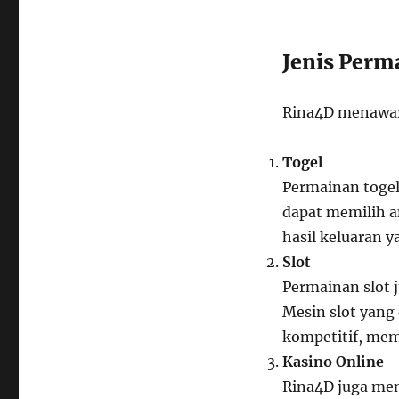
Jenis Perm
Rina4D menawark
Togel
Permainan togel
dapat memilih 
hasil keluaran 
Slot
Permainan slot 
Mesin slot yang
kompetitif, mem
Kasino Online
Rina4D juga men