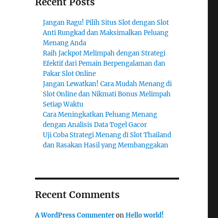
Recent Posts
Jangan Ragu! Pilih Situs Slot dengan Slot
Anti Rungkad dan Maksimalkan Peluang
Menang Anda
Raih Jackpot Melimpah dengan Strategi
Efektif dari Pemain Berpengalaman dan
Pakar Slot Online
Jangan Lewatkan! Cara Mudah Menang di
Slot Online dan Nikmati Bonus Melimpah
Setiap Waktu
Cara Meningkatkan Peluang Menang
dengan Analisis Data Togel Gacor
Uji Coba Strategi Menang di Slot Thailand
dan Rasakan Hasil yang Membanggakan
Recent Comments
A WordPress Commenter
on
Hello world!