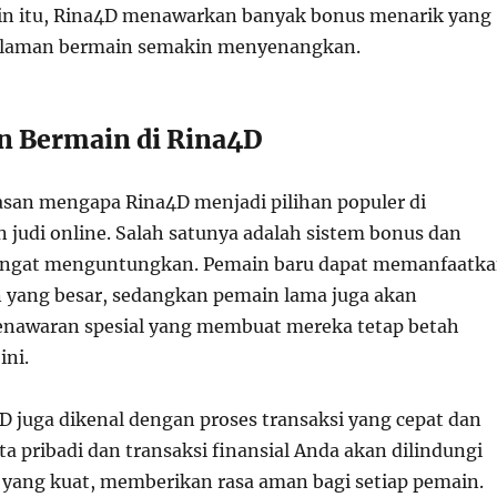
in itu, Rina4D menawarkan banyak bonus menarik yang
laman bermain semakin menyenangkan.
n Bermain di Rina4D
asan mengapa Rina4D menjadi pilihan populer di
 judi online. Salah satunya adalah sistem bonus dan
angat menguntungkan. Pemain baru dapat memanfaatk
 yang besar, sedangkan pemain lama juga akan
nawaran spesial yang membuat mereka tetap betah
ini.
4D juga dikenal dengan proses transaksi yang cepat dan
a pribadi dan transaksi finansial Anda akan dilindungi
 yang kuat, memberikan rasa aman bagi setiap pemain.