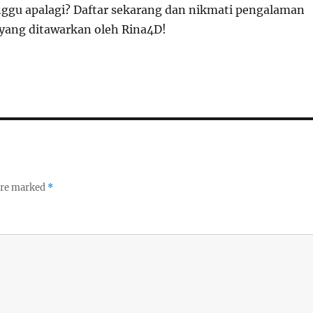
unggu apalagi? Daftar sekarang dan nikmati pengalaman
 yang ditawarkan oleh Rina4D!
 are marked
*