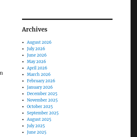
Archives
August 2026
July 2026
June 2026
May 2026
April 2026
an
March 2026
February 2026
January 2026
December 2025
November 2025
October 2025
September 2025
August 2025
July 2025
June 2025