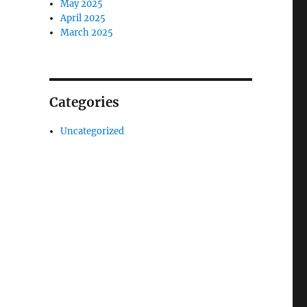
May 2025
April 2025
March 2025
Categories
Uncategorized