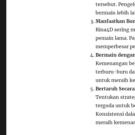
tersebut. Penge
bermain lebih l
Manfaatkan Bon
Rina4D sering 
pemain lama. P
memperbesar pe
Bermain dengan
Kemenangan besa
terburu-buru da
untuk meraih k
Bertaruh Secara
Tentukan strateg
tergoda untuk b
Konsistensi da
meraih kemenan