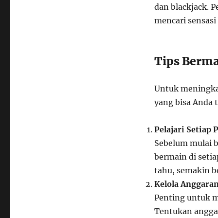
dan blackjack. 
mencari sensasi 
Tips Berma
Untuk meningkat
yang bisa Anda 
Pelajari Setiap
Sebelum mulai b
bermain di seti
tahu, semakin b
Kelola Anggara
Penting untuk m
Tentukan anggar