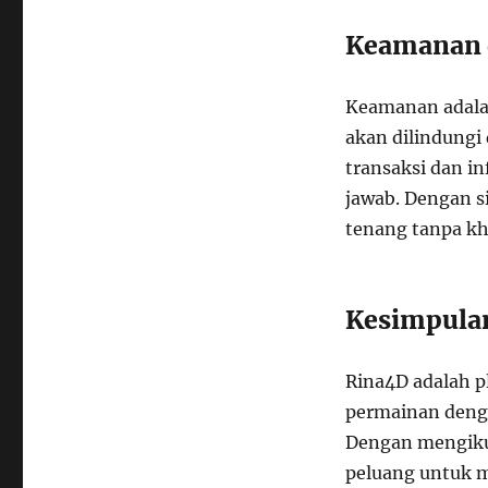
Keamanan 
Keamanan adalah
akan dilindungi
transaksi dan i
jawab. Dengan s
tenang tanpa kh
Kesimpula
Rina4D adalah p
permainan denga
Dengan mengikut
peluang untuk 