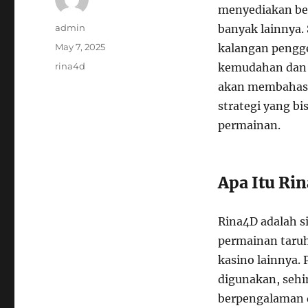
menyediakan ber
Author
admin
banyak lainnya. 
Posted
May 7, 2025
kalangan pengge
on
Tags
rina4d
kemudahan dan p
akan membahas s
strategi yang b
permainan.
Apa Itu Ri
Rina4D adalah si
permainan taruh
kasino lainnya.
digunakan, seh
berpengalaman 