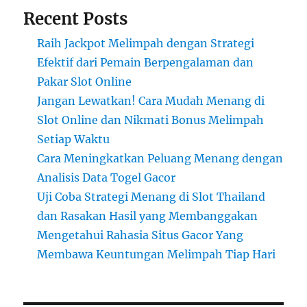
Recent Posts
Raih Jackpot Melimpah dengan Strategi
Efektif dari Pemain Berpengalaman dan
Pakar Slot Online
Jangan Lewatkan! Cara Mudah Menang di
Slot Online dan Nikmati Bonus Melimpah
Setiap Waktu
Cara Meningkatkan Peluang Menang dengan
Analisis Data Togel Gacor
Uji Coba Strategi Menang di Slot Thailand
dan Rasakan Hasil yang Membanggakan
Mengetahui Rahasia Situs Gacor Yang
Membawa Keuntungan Melimpah Tiap Hari