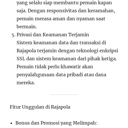
yang selalu siap membantu pemain kapan
saja. Dengan responsivitas dan keramahan,
pemain merasa aman dan nyaman saat
bermain.
Privasi dan Keamanan Terjamin
Sistem keamanan data dan transaksi di
Rajapola terjamin dengan teknologi enkripsi
SSL dan sistem keamanan dari pihak ketiga.
Pemain tidak perlu khawatir akan
penyalahgunaan data pribadi atau dana
mereka.
Fitur Unggulan di Rajapola
Bonus dan Promosi yang Melimpah: