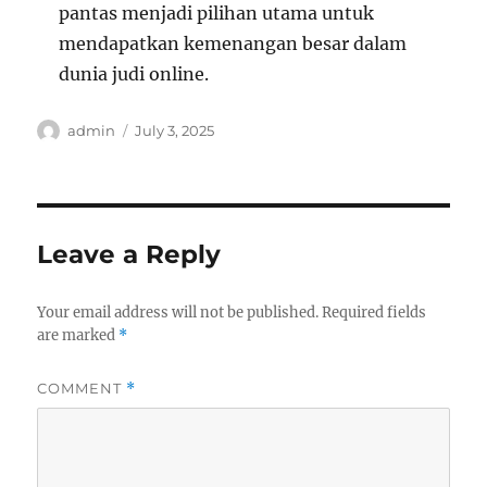
pantas menjadi pilihan utama untuk
mendapatkan kemenangan besar dalam
dunia judi online.
Author
Posted
admin
July 3, 2025
on
Leave a Reply
Your email address will not be published.
Required fields
are marked
*
COMMENT
*