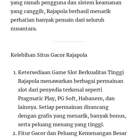
yang ramah pengguna dan sistem keamanan
yang canggih, Rajapola berhasil menarik
perhatian banyak pemain dari seluruh
nusantara.
Kelebihan Situs Gacor Rajapola
Ketersediaan Game Slot Berkualitas Tinggi
Rajapola menawarkan berbagai permainan
slot dari penyedia terkenal seperti
Pragmatic Play, PG Soft, Habanero, dan
lainnya. Setiap permainan dirancang
dengan grafis yang menarik, banyak bonus,
serta peluang menang yang tinggi.
Fitur Gacor dan Peluang Kemenangan Besar