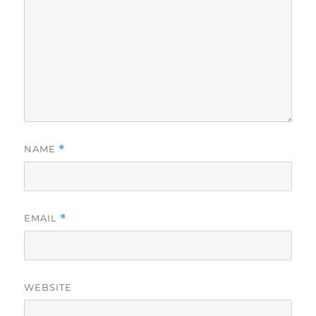
NAME
*
EMAIL
*
WEBSITE