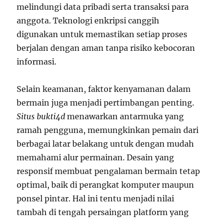
melindungi data pribadi serta transaksi para
anggota. Teknologi enkripsi canggih
digunakan untuk memastikan setiap proses
berjalan dengan aman tanpa risiko kebocoran
informasi.
Selain keamanan, faktor kenyamanan dalam
bermain juga menjadi pertimbangan penting.
Situs bukti4d
menawarkan antarmuka yang
ramah pengguna, memungkinkan pemain dari
berbagai latar belakang untuk dengan mudah
memahami alur permainan. Desain yang
responsif membuat pengalaman bermain tetap
optimal, baik di perangkat komputer maupun
ponsel pintar. Hal ini tentu menjadi nilai
tambah di tengah persaingan platform yang