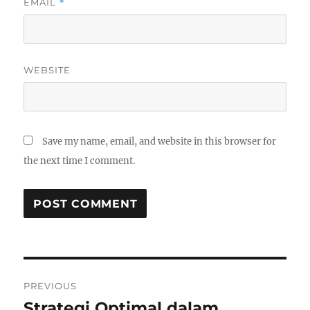
EMAIL
*
WEBSITE
Save my name, email, and website in this browser for
the next time I comment.
Post
PREVIOUS
navigation
Strategi Optimal dalam
Previous