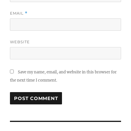
EMAIL
*
WEBSITE
Save my name, email, and website in this browser for
the next time I comment.
Post