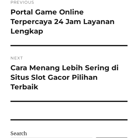
PREVIOUS
navigation
Portal Game Online
Previous
post:
Terpercaya 24 Jam Layanan
Lengkap
NEXT
Cara Menang Lebih Sering di
Next
post:
Situs Slot Gacor Pilihan
Terbaik
Search