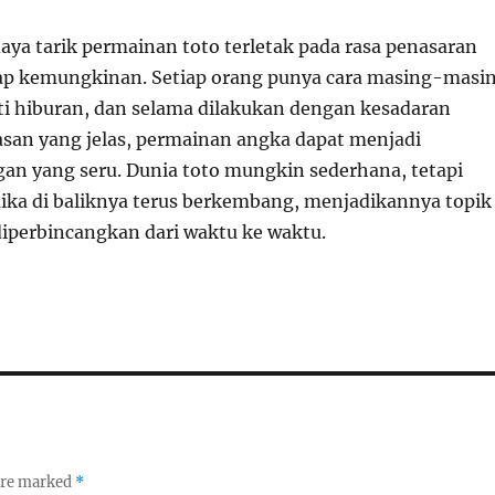
aya tarik permainan toto terletak pada rasa penasaran
ap kemungkinan. Setiap orang punya cara masing-masi
 hiburan, dan selama dilakukan dengan kesadaran
asan yang jelas, permainan angka dapat menjadi
an yang seru. Dunia toto mungkin sederhana, tetapi
ika di baliknya terus berkembang, menjadikannya topik
iperbincangkan dari waktu ke waktu.
 are marked
*