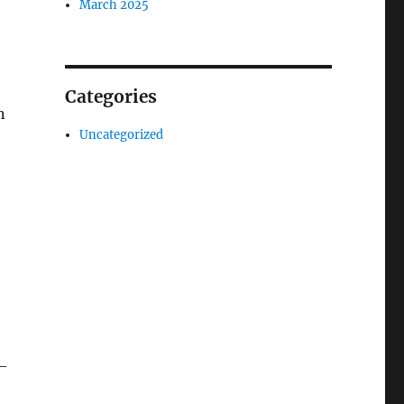
March 2025
Categories
n
Uncategorized
n—