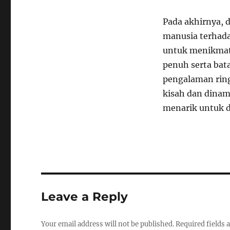
Pada akhirnya, d
manusia terhad
untuk menikmati
penuh serta bat
pengalaman ring
kisah dan dinam
menarik untuk d
Leave a Reply
Your email address will not be published.
Required fields