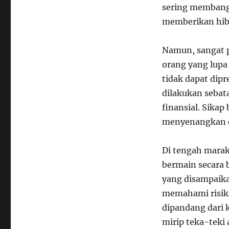
sering membangu
memberikan hibu
Namun, sangat p
orang yang lupa
tidak dapat dipr
dilakukan sebat
finansial. Sikap
menyenangkan d
Di tengah mara
bermain secara 
yang disampaika
memahami risiko
dipandang dari 
mirip teka-teki