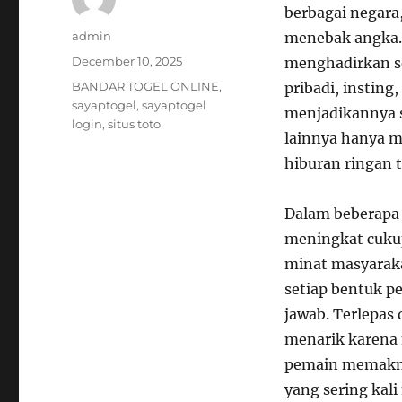
berbagai negara
Author
admin
menebak angka.
Posted
December 10, 2025
menghadirkan se
on
Tags
BANDAR TOGEL ONLINE
,
pribadi, insting
sayaptogel
,
sayaptogel
menjadikannya s
login
,
situs toto
lainnya hanya m
hiburan ringan t
Dalam beberapa 
meningkat cukup
minat masyaraka
setiap bentuk p
jawab. Terlepas
menarik karena 
pemain memaknai
yang sering kal