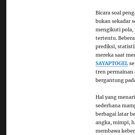
Bicara soal pe
bukan sekadar so
mengikuti pola,
tertentu. Beber
prediksi, statist
mereka saat mem
SAYAPTOGEL
se
tren permainan
bergantung pad
Hal yang menari
sederhana mampu
berbagai latar 
angka, mimpi, h
membawa keberun