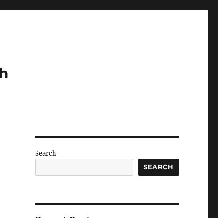
ah
Search
SEARCH