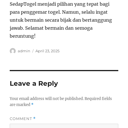
SedapTogel menjadi pilihan yang tepat bagi
para penggemar togel. Namun, selalu ingat
untuk bermain secara bijak dan bertanggung
jawab. Selamat bermain dan semoga
beruntung!
Author
Posted
admin
April 23, 2025
on
Leave a Reply
Your email address will not be published.
Required fields
are marked
*
COMMENT
*