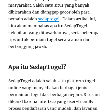
masyarakat. Salah satu situs yang banyak
dibicarakan dan dianggap gacor oleh para
pemain adalah
sedaptogel
. Dalam artikel ini,
kita akan membahas apa itu SedapTogel,
kelebihan yang ditawarkannya, serta beberapa
tips untuk bermain togel secara aman dan
bertanggung jawab.
Apa itu SedapTogel?
SedapTogel adalah salah satu platform togel
online yang menyediakan berbagai jenis
permainan togel dari berbagai negara. Situs ini
dikenal karena interface yang user-friendly,
proses pendaftaran yang mudah, dan layanan