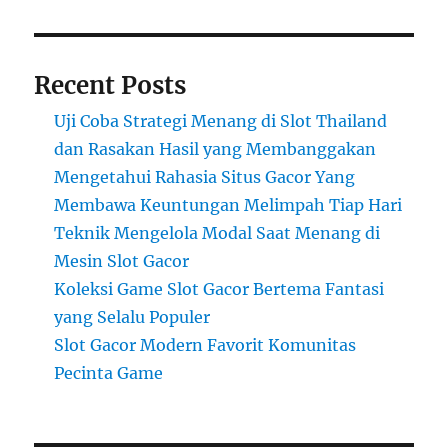
Recent Posts
Uji Coba Strategi Menang di Slot Thailand
dan Rasakan Hasil yang Membanggakan
Mengetahui Rahasia Situs Gacor Yang
Membawa Keuntungan Melimpah Tiap Hari
Teknik Mengelola Modal Saat Menang di
Mesin Slot Gacor
Koleksi Game Slot Gacor Bertema Fantasi
yang Selalu Populer
Slot Gacor Modern Favorit Komunitas
Pecinta Game