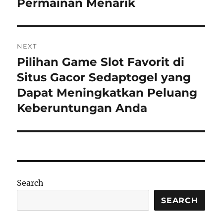
Permainan Menarik
NEXT
Pilihan Game Slot Favorit di
Next
post:
Situs Gacor Sedaptogel yang
Dapat Meningkatkan Peluang
Keberuntungan Anda
Search
SEARCH