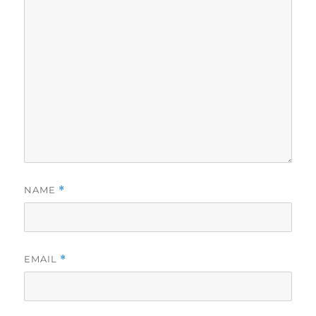
NAME
*
EMAIL
*