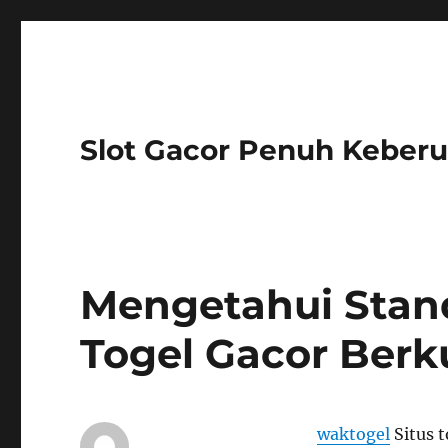
Slot Gacor Penuh Keber
Mengetahui Stand
Togel Gacor Berku
waktogel
Situs t