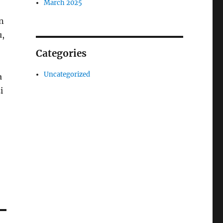
March 2025
n
u,
Categories
Uncategorized
a
i