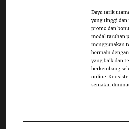
Daya tarik utama
yang tinggi dan 
promo dan bonus
modal taruhan p
menggunakan tek
bermain dengan 
yang baik dan tes
berkembang seba
online. Konsist
semakin diminat