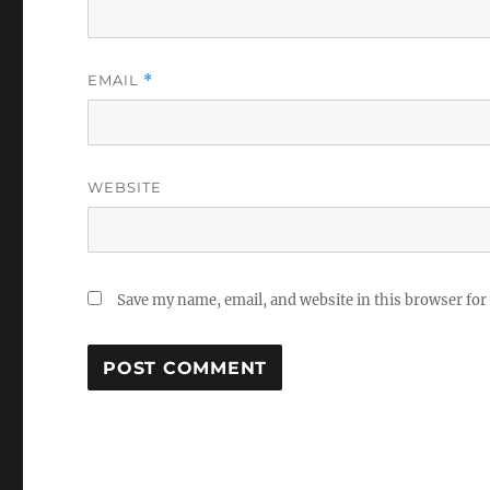
EMAIL
*
WEBSITE
Save my name, email, and website in this browser for