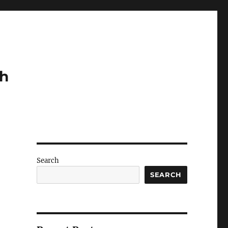
ah
Search
SEARCH