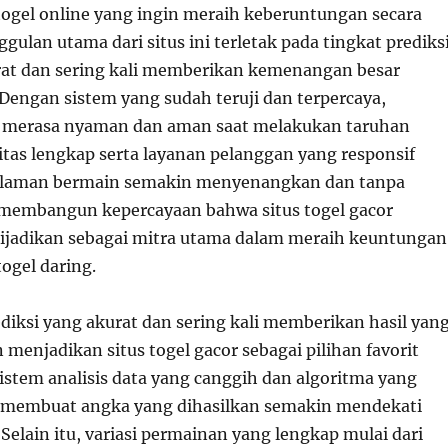
togel online yang ingin meraih keberuntungan secara
gulan utama dari situs ini terletak pada tingkat prediks
at dan sering kali memberikan kemenangan besar
Dengan sistem yang sudah teruji dan terpercaya,
 merasa nyaman dan aman saat melakukan taruhan
litas lengkap serta layanan pelanggan yang responsif
laman bermain semakin menyenangkan dan tanpa
i membangun kepercayaan bahwa situs togel gacor
ijadikan sebagai mitra utama dalam meraih keuntungan
ogel daring.
ksi yang akurat dan sering kali memberikan hasil yan
enjadikan situs togel gacor sebagai pilihan favorit
istem analisis data yang canggih dan algoritma yang
i membuat angka yang dihasilkan semakin mendekati
elain itu, variasi permainan yang lengkap mulai dari