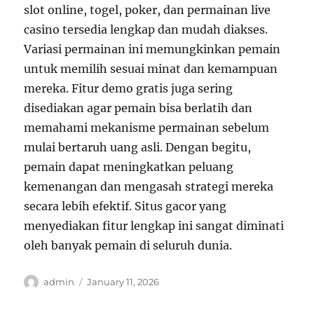
slot online, togel, poker, dan permainan live
casino tersedia lengkap dan mudah diakses.
Variasi permainan ini memungkinkan pemain
untuk memilih sesuai minat dan kemampuan
mereka. Fitur demo gratis juga sering
disediakan agar pemain bisa berlatih dan
memahami mekanisme permainan sebelum
mulai bertaruh uang asli. Dengan begitu,
pemain dapat meningkatkan peluang
kemenangan dan mengasah strategi mereka
secara lebih efektif. Situs gacor yang
menyediakan fitur lengkap ini sangat diminati
oleh banyak pemain di seluruh dunia.
Author
Posted
admin
January 11, 2026
on