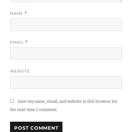
NAME
*
EMAIL
*
WEBSITE
Save my name, email, and website in this browser for
the next time I comment.