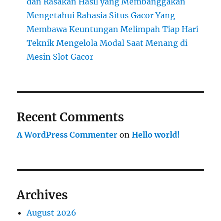
dan Rasakan Hasil yang Membanggakan
Mengetahui Rahasia Situs Gacor Yang
Membawa Keuntungan Melimpah Tiap Hari
Teknik Mengelola Modal Saat Menang di
Mesin Slot Gacor
Recent Comments
A WordPress Commenter
on
Hello world!
Archives
August 2026