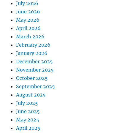
July 2026
June 2026
May 2026
April 2026
March 2026
February 2026
January 2026
December 2025
November 2025
October 2025
September 2025
August 2025
July 2025
June 2025
May 2025
April 2025