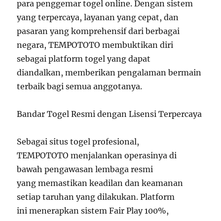
para penggemar togel online. Dengan sistem
yang terpercaya, layanan yang cepat, dan
pasaran yang komprehensif dari berbagai
negara, TEMPOTOTO membuktikan diri
sebagai platform togel yang dapat
diandalkan, memberikan pengalaman bermain
terbaik bagi semua anggotanya.
Bandar Togel Resmi dengan Lisensi Terpercaya
Sebagai situs togel profesional,
TEMPOTOTO menjalankan operasinya di
bawah pengawasan lembaga resmi
yang memastikan keadilan dan keamanan
setiap taruhan yang dilakukan. Platform
ini menerapkan sistem Fair Play 100%,