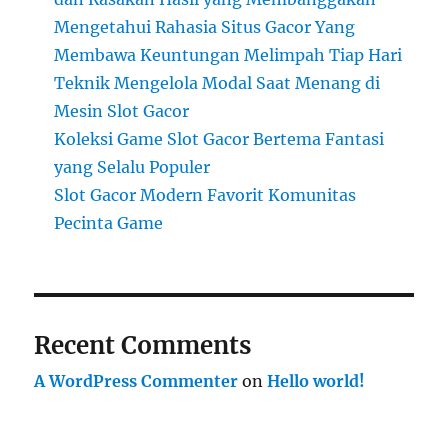
Mengetahui Rahasia Situs Gacor Yang
Membawa Keuntungan Melimpah Tiap Hari
Teknik Mengelola Modal Saat Menang di
Mesin Slot Gacor
Koleksi Game Slot Gacor Bertema Fantasi
yang Selalu Populer
Slot Gacor Modern Favorit Komunitas
Pecinta Game
Recent Comments
A WordPress Commenter
on
Hello world!