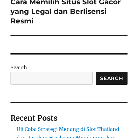
Cara Memilih Situs Slot Gacor
Next
post:
yang Legal dan Berlisensi
Resmi
Search
SEARCH
Recent Posts
Uji Coba Strategi Menang di Slot Thailand
dan Rasakan Hasil yang Membanggakan