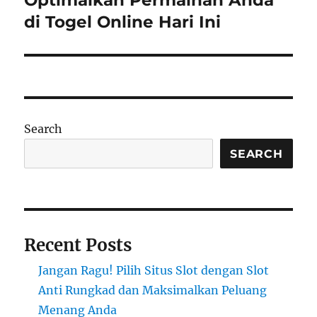
Optimalkan Permainan Anda
post:
di Togel Online Hari Ini
Search
SEARCH
Recent Posts
Jangan Ragu! Pilih Situs Slot dengan Slot
Anti Rungkad dan Maksimalkan Peluang
Menang Anda