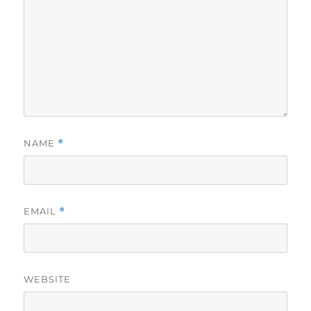
NAME
*
EMAIL
*
WEBSITE