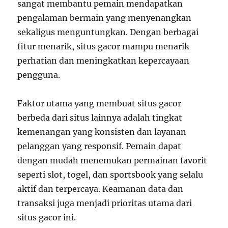
sangat membantu pemain mendapatkan
pengalaman bermain yang menyenangkan
sekaligus menguntungkan. Dengan berbagai
fitur menarik, situs gacor mampu menarik
perhatian dan meningkatkan kepercayaan
pengguna.
Faktor utama yang membuat situs gacor
berbeda dari situs lainnya adalah tingkat
kemenangan yang konsisten dan layanan
pelanggan yang responsif. Pemain dapat
dengan mudah menemukan permainan favorit
seperti slot, togel, dan sportsbook yang selalu
aktif dan terpercaya. Keamanan data dan
transaksi juga menjadi prioritas utama dari
situs gacor ini.