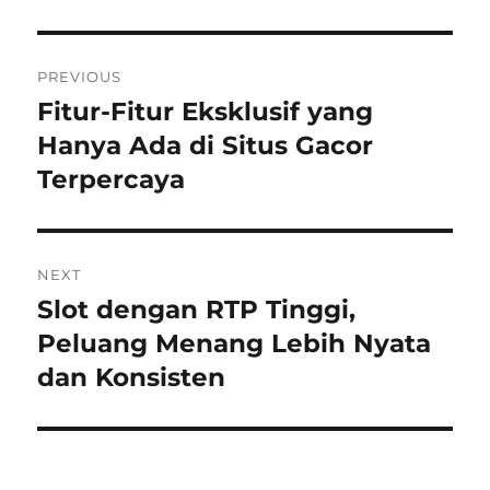
Post
PREVIOUS
navigation
Fitur-Fitur Eksklusif yang
Previous
post:
Hanya Ada di Situs Gacor
Terpercaya
NEXT
Slot dengan RTP Tinggi,
Next
post:
Peluang Menang Lebih Nyata
dan Konsisten