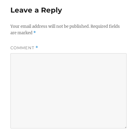
Leave a Reply
Your email address will not be published.
Required fields
are marked
*
COMMENT
*