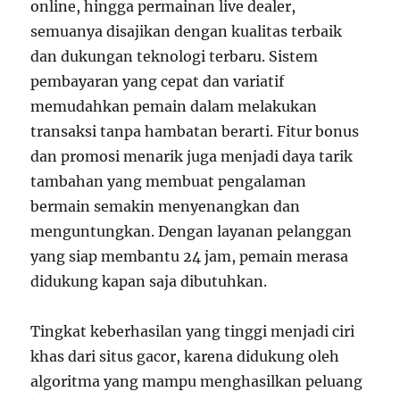
online, hingga permainan live dealer,
semuanya disajikan dengan kualitas terbaik
dan dukungan teknologi terbaru. Sistem
pembayaran yang cepat dan variatif
memudahkan pemain dalam melakukan
transaksi tanpa hambatan berarti. Fitur bonus
dan promosi menarik juga menjadi daya tarik
tambahan yang membuat pengalaman
bermain semakin menyenangkan dan
menguntungkan. Dengan layanan pelanggan
yang siap membantu 24 jam, pemain merasa
didukung kapan saja dibutuhkan.
Tingkat keberhasilan yang tinggi menjadi ciri
khas dari situs gacor, karena didukung oleh
algoritma yang mampu menghasilkan peluang