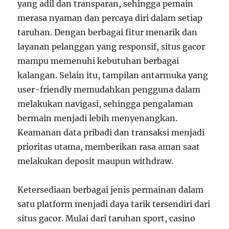
yang adil dan transparan, sehingga pemain
merasa nyaman dan percaya diri dalam setiap
taruhan. Dengan berbagai fitur menarik dan
layanan pelanggan yang responsif, situs gacor
mampu memenuhi kebutuhan berbagai
kalangan. Selain itu, tampilan antarmuka yang
user-friendly memudahkan pengguna dalam
melakukan navigasi, sehingga pengalaman
bermain menjadi lebih menyenangkan.
Keamanan data pribadi dan transaksi menjadi
prioritas utama, memberikan rasa aman saat
melakukan deposit maupun withdraw.
Ketersediaan berbagai jenis permainan dalam
satu platform menjadi daya tarik tersendiri dari
situs gacor. Mulai dari taruhan sport, casino