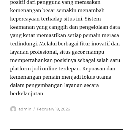
positif dari pengguna yang merasakan
kemenangan besar semakin menambah
kepercayaan terhadap situs ini. Sistem
keamanan yang canggih dan pengelolaan data
yang ketat memastikan setiap pemain merasa
terlindungi. Melalui berbagai fitur inovatif dan
layanan profesional, situs gacor mampu
mempertahankan posisinya sebagai salah satu
platform judi online terdepan. Kepuasan dan
kemenangan pemain menjadi fokus utama
dalam pengembangan layanan secara
berkelanjutan.
Author
Posted
admin
February 19, 2026
on