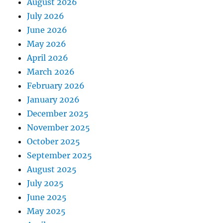
August 2026
July 2026
June 2026
May 2026
April 2026
March 2026
February 2026
January 2026
December 2025
November 2025
October 2025
September 2025
August 2025
July 2025
June 2025
May 2025