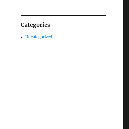
Categories
Uncategorized
.