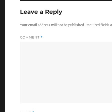
Leave a Reply
Your email address will not be published.
Required fields
COMMENT
*