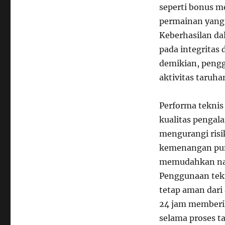
seperti bonus me
permainan yang 
Keberhasilan d
pada integritas
demikian, pengg
aktivitas taruh
Performa teknis
kualitas pengal
mengurangi risi
kemenangan pun
memudahkan navi
Penggunaan tekn
tetap aman dari 
24 jam memberik
selama proses t