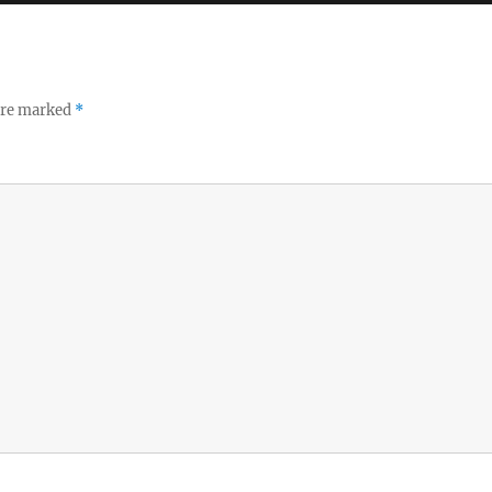
 are marked
*