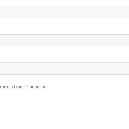
 the next time I comment.