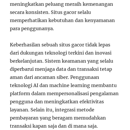
meningkatkan peluang meraih kemenangan
secara konsisten. Situs gacor selalu
memperhatikan kebutuhan dan kenyamanan
para penggunanya.
Keberhasilan sebuah situs gacor tidak lepas
dari dukungan teknologi terkini dan inovasi
berkelanjutan. Sistem keamanan yang selalu
diperbarui menjaga data dan transaksi tetap
aman dari ancaman siber. Penggunaan
teknologi AI dan machine learning membantu
platform dalam mempersonalisasi pengalaman
pengguna dan meningkatkan efektivitas
layanan. Selain itu, integrasi metode
pembayaran yang beragam memudahkan
transaksi kapan saja dan di mana saja.