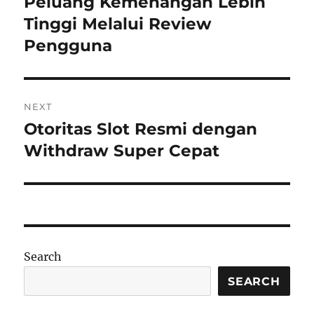
Peluang Kemenangan Lebih
Tinggi Melalui Review
Pengguna
NEXT
Otoritas Slot Resmi dengan
Next
post:
Withdraw Super Cepat
Search
SEARCH