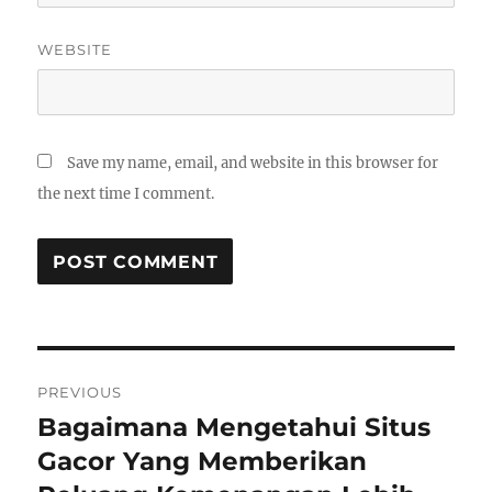
WEBSITE
Save my name, email, and website in this browser for
the next time I comment.
Post
PREVIOUS
navigation
Bagaimana Mengetahui Situs
Previous
post:
Gacor Yang Memberikan