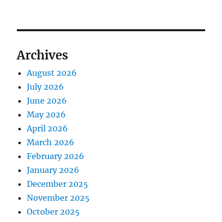
Archives
August 2026
July 2026
June 2026
May 2026
April 2026
March 2026
February 2026
January 2026
December 2025
November 2025
October 2025