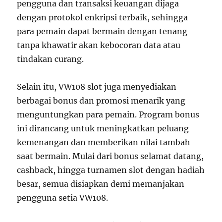
pengguna dan transaksi keuangan dijaga
dengan protokol enkripsi terbaik, sehingga
para pemain dapat bermain dengan tenang
tanpa khawatir akan kebocoran data atau
tindakan curang.
Selain itu, VW108 slot juga menyediakan
berbagai bonus dan promosi menarik yang
menguntungkan para pemain. Program bonus
ini dirancang untuk meningkatkan peluang
kemenangan dan memberikan nilai tambah
saat bermain. Mulai dari bonus selamat datang,
cashback, hingga turnamen slot dengan hadiah
besar, semua disiapkan demi memanjakan
pengguna setia VW108.