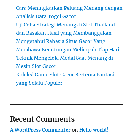
Cara Meningkatkan Peluang Menang dengan
Analisis Data Togel Gacor
Uji Coba Strategi Menang di Slot Thailand
dan Rasakan Hasil yang Membanggakan
Mengetahui Rahasia Situs Gacor Yang
Membawa Keuntungan Melimpah Tiap Hari
Teknik Mengelola Modal Saat Menang di
Mesin Slot Gacor
Koleksi Game Slot Gacor Bertema Fantasi
yang Selalu Populer
Recent Comments
A WordPress Commenter
on
Hello world!