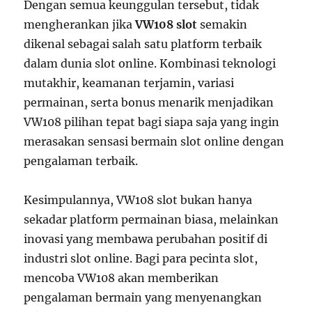
Dengan semua keunggulan tersebut, tidak
mengherankan jika
VW108 slot
semakin
dikenal sebagai salah satu platform terbaik
dalam dunia slot online. Kombinasi teknologi
mutakhir, keamanan terjamin, variasi
permainan, serta bonus menarik menjadikan
VW108 pilihan tepat bagi siapa saja yang ingin
merasakan sensasi bermain slot online dengan
pengalaman terbaik.
Kesimpulannya, VW108 slot bukan hanya
sekadar platform permainan biasa, melainkan
inovasi yang membawa perubahan positif di
industri slot online. Bagi para pecinta slot,
mencoba VW108 akan memberikan
pengalaman bermain yang menyenangkan