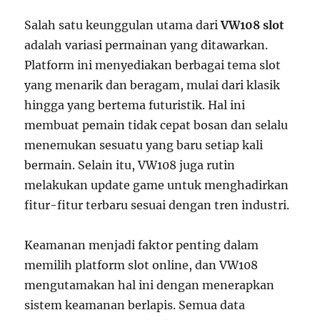
Salah satu keunggulan utama dari
VW108 slot
adalah variasi permainan yang ditawarkan.
Platform ini menyediakan berbagai tema slot
yang menarik dan beragam, mulai dari klasik
hingga yang bertema futuristik. Hal ini
membuat pemain tidak cepat bosan dan selalu
menemukan sesuatu yang baru setiap kali
bermain. Selain itu, VW108 juga rutin
melakukan update game untuk menghadirkan
fitur-fitur terbaru sesuai dengan tren industri.
Keamanan menjadi faktor penting dalam
memilih platform slot online, dan VW108
mengutamakan hal ini dengan menerapkan
sistem keamanan berlapis. Semua data