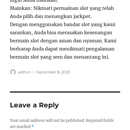
ingin Anda mainkan.
Mainkan: Nikmati permainan slot yang telah
Anda pilih dan menangkan jackpot.
Dengan menggunakan bandar slot yang kami
sarankan, Anda bisa merasakan kesenangan
bermain slot dengan aman dan nyaman. Kami
berharap Anda dapat menikmati pengalaman
bermain slot yang seru dan menantang ini.
Author
Posted
admin
December 8, 2025
on
Leave a Reply
Your email address will not be published.
Required fields
are marked
*