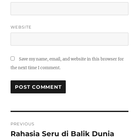
WEBSITE
Save my name, email, and website in this browser for
the next time I comment.
Post
PREVIOUS
navigation
Rahasia Seru di Balik Dunia
Previous