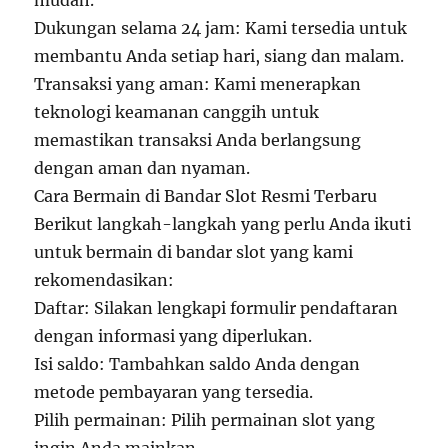
mudah.
Dukungan selama 24 jam: Kami tersedia untuk
membantu Anda setiap hari, siang dan malam.
Transaksi yang aman: Kami menerapkan
teknologi keamanan canggih untuk
memastikan transaksi Anda berlangsung
dengan aman dan nyaman.
Cara Bermain di Bandar Slot Resmi Terbaru
Berikut langkah-langkah yang perlu Anda ikuti
untuk bermain di bandar slot yang kami
rekomendasikan:
Daftar: Silakan lengkapi formulir pendaftaran
dengan informasi yang diperlukan.
Isi saldo: Tambahkan saldo Anda dengan
metode pembayaran yang tersedia.
Pilih permainan: Pilih permainan slot yang