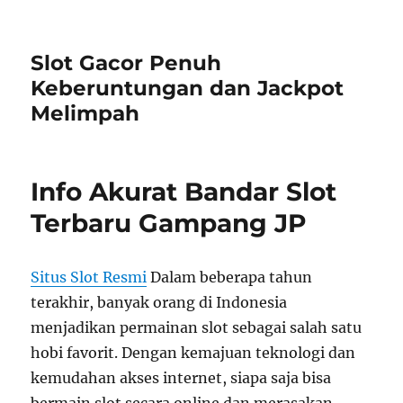
Slot Gacor Penuh
Keberuntungan dan Jackpot
Melimpah
Info Akurat Bandar Slot
Terbaru Gampang JP
Situs Slot Resmi
Dalam beberapa tahun
terakhir, banyak orang di Indonesia
menjadikan permainan slot sebagai salah satu
hobi favorit. Dengan kemajuan teknologi dan
kemudahan akses internet, siapa saja bisa