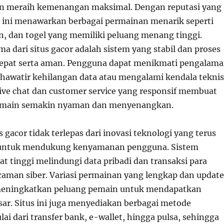
in meraih kemenangan maksimal. Dengan reputasi yang
us ini menawarkan berbagai permainan menarik seperti
an, dan togel yang memiliki peluang menang tinggi.
 dari situs gacor adalah sistem yang stabil dan proses
cepat serta aman. Pengguna dapat menikmati pengalam
hawatir kehilangan data atau mengalami kendala teknis
r live chat dan customer service yang responsif membuat
rmain semakin nyaman dan menyenangkan.
 gacor tidak terlepas dari inovasi teknologi yang terus
untuk mendukung kenyamanan pengguna. Sistem
t tinggi melindungi data pribadi dan transaksi para
aman siber. Variasi permainan yang lengkap dan update
 meningkatkan peluang pemain untuk mendapatkan
r. Situs ini juga menyediakan berbagai metode
i dari transfer bank, e-wallet, hingga pulsa, sehingga