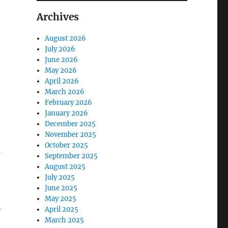
Archives
August 2026
July 2026
June 2026
May 2026
April 2026
March 2026
February 2026
January 2026
December 2025
November 2025
October 2025
a
September 2025
August 2025
July 2025
June 2025
May 2025
n
April 2025
March 2025