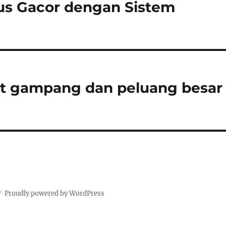
tus Gacor dengan Sistem
kpot gampang dan peluang besar
Proudly powered by WordPress