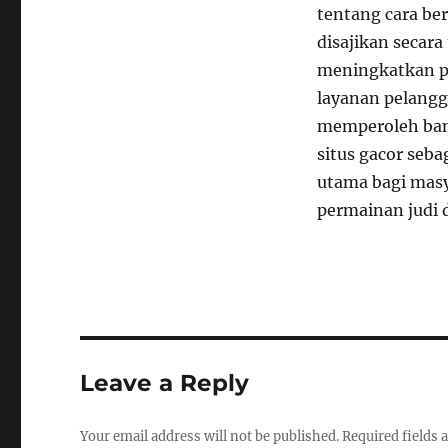
tentang cara be
disajikan secar
meningkatkan p
layanan pelangg
memperoleh ban
situs gacor seba
utama bagi masy
permainan judi 
Leave a Reply
Your email address will not be published.
Required fields