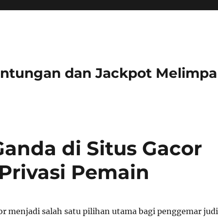
untungan dan Jackpot Melimp
anda di Situs Gacor
Privasi Pemain
or menjadi salah satu pilihan utama bagi penggemar judi