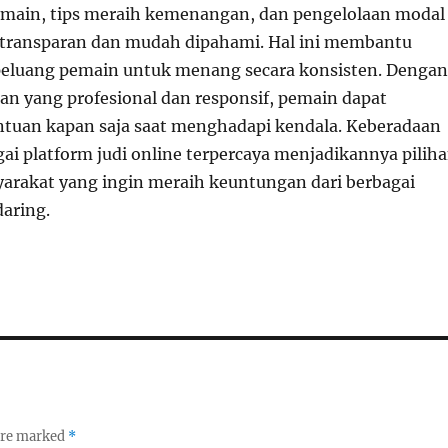
rmain, tips meraih kemenangan, dan pengelolaan modal
a transparan dan mudah dipahami. Hal ini membantu
eluang pemain untuk menang secara konsisten. Dengan
an yang profesional dan responsif, pemain dapat
tuan kapan saja saat menghadapi kendala. Keberadaan
gai platform judi online terpercaya menjadikannya pilih
arakat yang ingin meraih keuntungan dari berbagai
daring.
 are marked
*