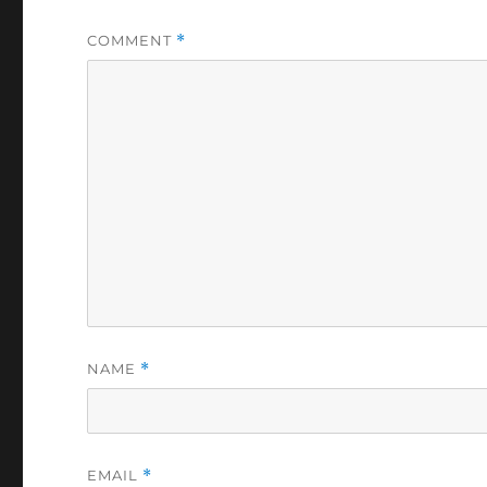
COMMENT
*
NAME
*
EMAIL
*