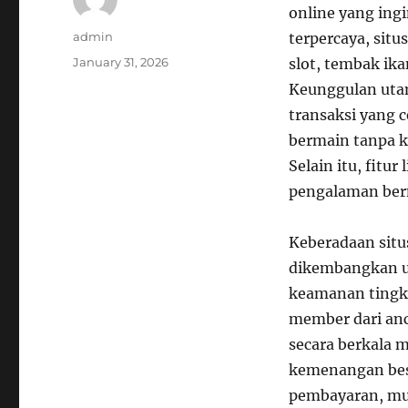
online yang ing
Author
admin
terpercaya, sit
Posted
January 31, 2026
slot, tembak ik
on
Keunggulan utama
transaksi yang 
bermain tanpa k
Selain itu, fitu
pengalaman be
Keberadaan situs
dikembangkan 
keamanan tingka
member dari anc
secara berkala
kemenangan besa
pembayaran, mula