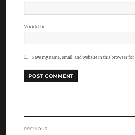
WEBSITE
Save my name, email, and website in this browser for
Post
PREVIOUS