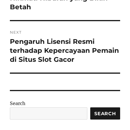
Betah
NEXT
Pengaruh Lisensi Resmi
Next
post:
terhadap Kepercayaan Pemain
di Situs Slot Gacor
Search
SEARCH