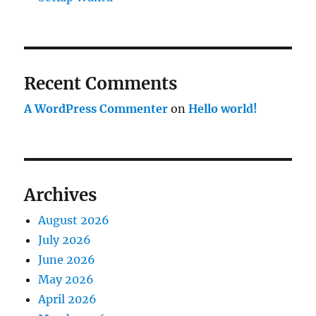
Recent Comments
A WordPress Commenter
on
Hello world!
Archives
August 2026
July 2026
June 2026
May 2026
April 2026