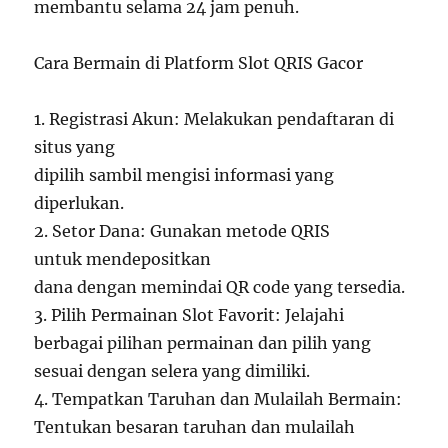
membantu selama 24 jam penuh.
Cara Bermain di Platform Slot QRIS Gacor
1. Registrasi Akun: Melakukan pendaftaran di
situs yang
dipilih sambil mengisi informasi yang
diperlukan.
2. Setor Dana: Gunakan metode QRIS
untuk mendepositkan
dana dengan memindai QR code yang tersedia.
3. Pilih Permainan Slot Favorit: Jelajahi
berbagai pilihan permainan dan pilih yang
sesuai dengan selera yang dimiliki.
4. Tempatkan Taruhan dan Mulailah Bermain:
Tentukan besaran taruhan dan mulailah