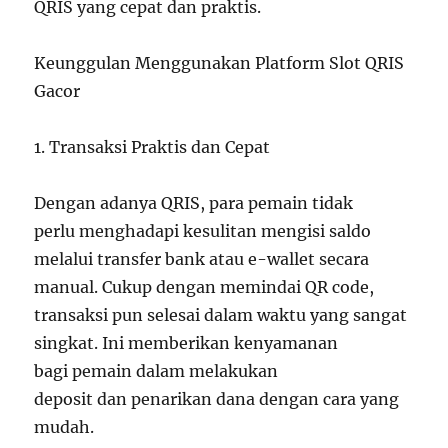
QRIS yang cepat dan praktis.
Keunggulan Menggunakan Platform Slot QRIS
Gacor
1. Transaksi Praktis dan Cepat
Dengan adanya QRIS, para pemain tidak
perlu menghadapi kesulitan mengisi saldo
melalui transfer bank atau e-wallet secara
manual. Cukup dengan memindai QR code,
transaksi pun selesai dalam waktu yang sangat
singkat. Ini memberikan kenyamanan
bagi pemain dalam melakukan
deposit dan penarikan dana dengan cara yang
mudah.