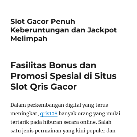
Slot Gacor Penuh
Keberuntungan dan Jackpot
Melimpah
Fasilitas Bonus dan
Promosi Spesial di Situs
Slot Qris Gacor
Dalam perkembangan digital yang terus
meningkat,
qris108
banyak orang yang mulai
tertarik pada hiburan secara online. Salah
satu jenis permainan yang kini populer dan