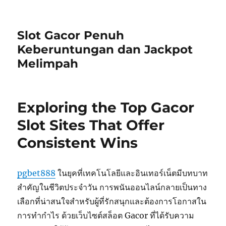
Slot Gacor Penuh
Keberuntungan dan Jackpot
Melimpah
Exploring the Top Gacor
Slot Sites That Offer
Consistent Wins
pgbet888
ในยุคที่เทคโนโลยีและอินเทอร์เน็ตมีบทบาท
สำคัญในชีวิตประจำวัน การพนันออนไลน์กลายเป็นทาง
เลือกที่น่าสนใจสำหรับผู้ที่รักสนุกและต้องการโอกาสใน
การทำกำไร ด้วยเว็บไซต์สล็อต Gacor ที่ได้รับความ