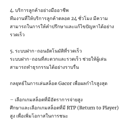
4. บริการลูกค้าอย่างมืออาชีพ
ทีมงานที่ให้บริการลูกค้าตลอด 24 ชั่วโมง มีความ
สามารถในการให้คำปรึกษาและแก้ไขปัญหาได้อย่าง
รวดเร็ว
5. ระบบฝาก-ถอนอัตโนมัติที่รวดเร็ว
ระบบฝาก-ถอนที่สะดวกและรวดเร็ว ช่วยให้ผู้เล่น
สามารถทำธุรกรรมได้อย่างราบรื่น
กลยุทธ์ในการเล่นสล็อต Gacor เพื่อผลกำไรสูงสุด
– เลือกเกมสล็อตที่มีอัตราการจ่ายสูง
ศึกษาและเลือกเกมสล็อตที่มี RTP (Return to Player)
สูง เพื่อเพิ่มโอกาสในการชนะ