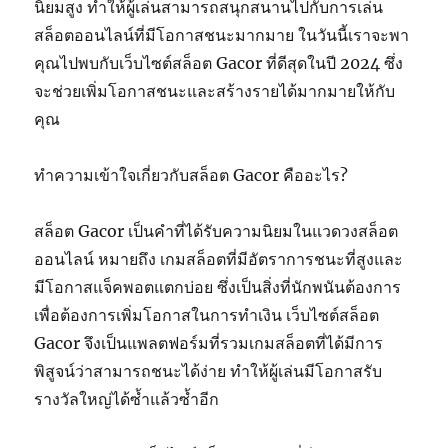
นิยมสูง ทำให้ผู้เล่นสามารถสนุกสนานไปกับการเล่น
สล็อตออนไลน์ที่มีโอกาสชนะมากมาย ในวันนี้เราจะพา
คุณไปพบกับเว็บไซต์สล็อต Gacor ที่ดีสุดในปี 2024 ซึ่ง
จะช่วยเพิ่มโอกาสชนะและสร้างรายได้มากมายให้กับ
คุณ
ทำความเข้าใจเกี่ยวกับสล็อต Gacor คืออะไร?
สล็อต Gacor เป็นคำที่ได้รับความนิยมในแวดวงสล็อต
ออนไลน์ หมายถึง เกมสล็อตที่มีอัตราการชนะที่สูงและ
มีโอกาสแจ็คพอตแตกบ่อย ซึ่งเป็นสิ่งที่นักพนันต้องการ
เพื่อต้องการเพิ่มโอกาสในการทำเงิน เว็บไซต์สล็อต
Gacor จึงเป็นแพลตฟอร์มที่รวมเกมสล็อตที่ได้มีการ
พิสูจน์ว่าสามารถชนะได้ง่าย ทำให้ผู้เล่นมีโอกาสรับ
รางวัลใหญ่ได้ซ้ำแล้วซ้ำอีก