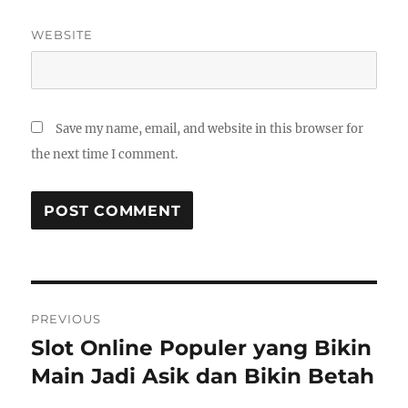
WEBSITE
Save my name, email, and website in this browser for
the next time I comment.
Post
PREVIOUS
navigation
Slot Online Populer yang Bikin
Previous
post:
Main Jadi Asik dan Bikin Betah