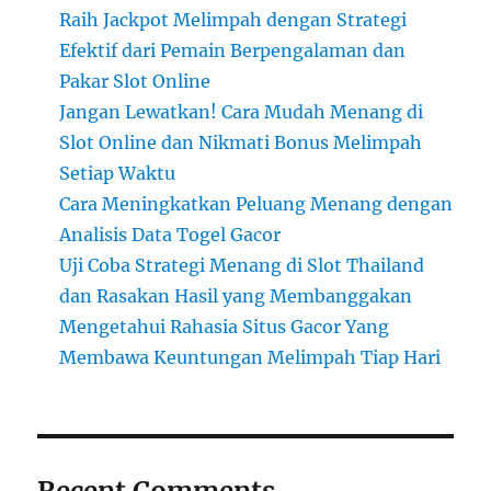
Raih Jackpot Melimpah dengan Strategi
Efektif dari Pemain Berpengalaman dan
Pakar Slot Online
Jangan Lewatkan! Cara Mudah Menang di
Slot Online dan Nikmati Bonus Melimpah
Setiap Waktu
Cara Meningkatkan Peluang Menang dengan
Analisis Data Togel Gacor
Uji Coba Strategi Menang di Slot Thailand
dan Rasakan Hasil yang Membanggakan
Mengetahui Rahasia Situs Gacor Yang
Membawa Keuntungan Melimpah Tiap Hari