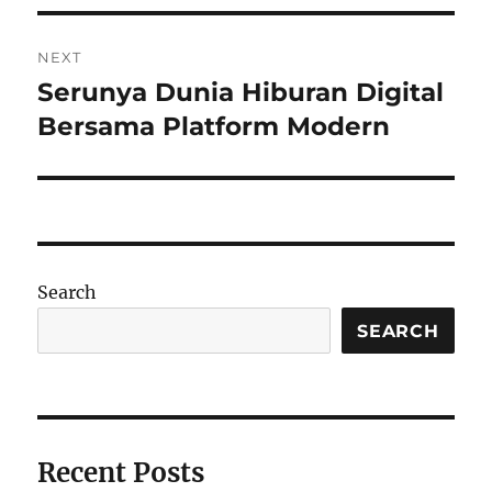
NEXT
Serunya Dunia Hiburan Digital
Next
post:
Bersama Platform Modern
Search
SEARCH
Recent Posts