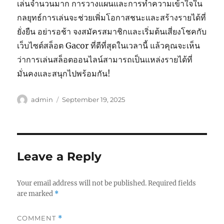
เล่นจำนวนมาก การวางแผนและการทำความเข้าใจใน
กลยุทธ์การเล่นจะช่วยเพิ่มโอกาสชนะและสร้างรายได้ที่
ยั่งยืน อย่ารอช้า จงสมัครสมาชิกและเริ่มต้นเสี่ยงโชคกับ
เว็บไซต์สล็อต Gacor ที่ดีที่สุดในเวลานี้ แล้วคุณจะเห็น
ว่าการเล่นสล็อตออนไลน์สามารถเป็นแหล่งรายได้ที่
มั่นคงและสนุกไปพร้อมกัน!
Author
Posted
admin
September 19, 2025
on
Leave a Reply
Your email address will not be published.
Required fields
are marked
*
COMMENT
*