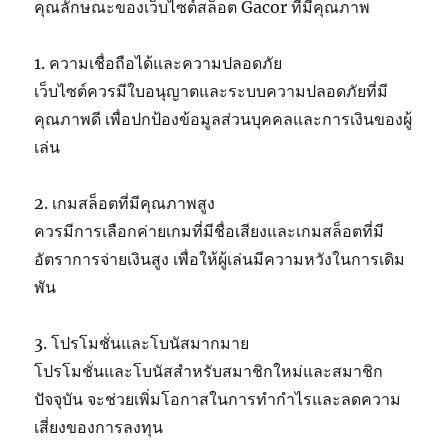
คุณลักษณะของเว็บไซต์สล็อต Gacor ที่มีคุณภาพ
1. ความเชื่อถือได้และความปลอดภัย
เว็บไซต์ควรมีใบอนุญาตและระบบความปลอดภัยที่มี
คุณภาพดี เพื่อปกป้องข้อมูลส่วนบุคคลและการเงินของผู้
เล่น
2. เกมสล็อตที่มีคุณภาพสูง
ควรมีการเลือกค่ายเกมที่มีชื่อเสียงและเกมสล็อตที่มี
อัตราการจ่ายเงินสูง เพื่อให้ผู้เล่นมีความหวังในการเดิม
พัน
3. โปรโมชั่นและโบนัสมากมาย
โปรโมชั่นและโบนัสสำหรับสมาชิกใหม่และสมาชิก
ปัจจุบัน จะช่วยเพิ่มโอกาสในการทำกำไรและลดความ
เสี่ยงของการลงทุน