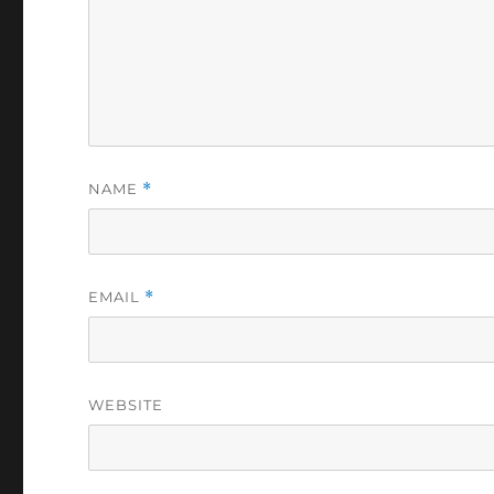
NAME
*
EMAIL
*
WEBSITE