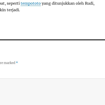
pat, seperti
tempototo
yang ditunjukkan oleh Rudi,
in terjadi.
 are marked
*