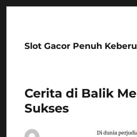
Slot Gacor Penuh Keber
Cerita di Balik M
Sukses
Di dunia perjud