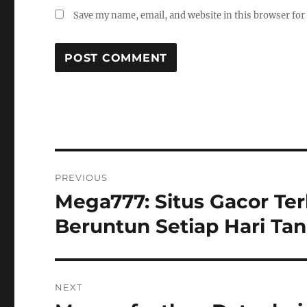
Save my name, email, and website in this browser for
Post
PREVIOUS
navigation
Mega777: Situs Gacor T
Previous
post:
Beruntun Setiap Hari Ta
NEXT