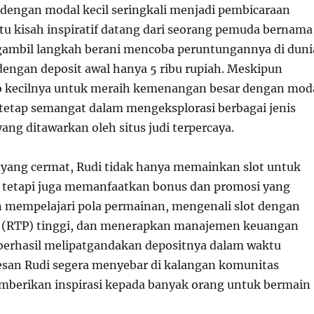
dengan modal kecil seringkali menjadi pembicaraan
atu kisah inspiratif datang dari seorang pemuda bernama
gambil langkah berani mencoba peruntungannya di duni
dengan deposit awal hanya 5 ribu rupiah. Meskipun
o kecilnya untuk meraih kemenangan besar dengan mod
i tetap semangat dalam mengeksplorasi berbagai jenis
ang ditawarkan oleh situs judi terpercaya.
 yang cermat, Rudi tidak hanya memainkan slot untuk
 tetapi juga memanfaatkan bonus dan promosi yang
n mempelajari pola permainan, mengenali slot dengan
r (RTP) tinggi, dan menerapkan manajemen keuangan
 berhasil melipatgandakan depositnya dalam waktu
esan Rudi segera menyebar di kalangan komunitas
mberikan inspirasi kepada banyak orang untuk bermain