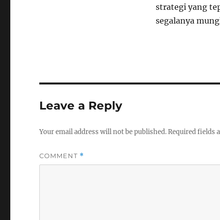
strategi yang te
segalanya mungk
Leave a Reply
Your email address will not be published.
Required fields
COMMENT
*