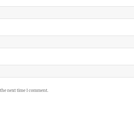
 the next time I comment.