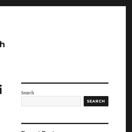
ah
i
Search
SEARCH