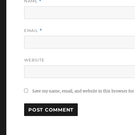
NAME
*
EMAIL
*
WEBSITE
Save my name, email, and website in this browser for