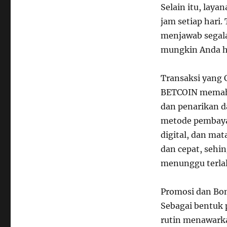
Selain itu, lay
jam setiap hari.
menjawab segala
mungkin Anda ha
Transaksi yang 
BETCOIN memaha
dan penarikan da
metode pembayar
digital, dan mat
dan cepat, sehi
menunggu terlal
Promosi dan Bo
Sebagai bentuk 
rutin menawarka