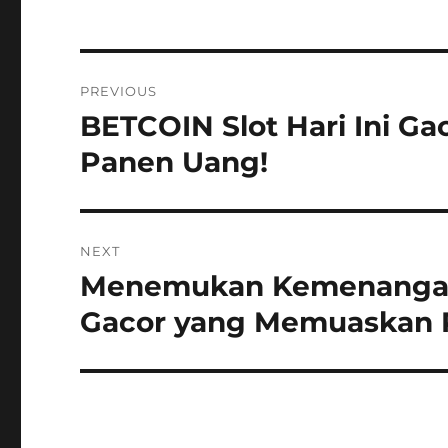
Post
PREVIOUS
navigation
BETCOIN Slot Hari Ini Ga
Previous
post:
Panen Uang!
NEXT
Menemukan Kemenangan d
Next
post:
Gacor yang Memuaskan