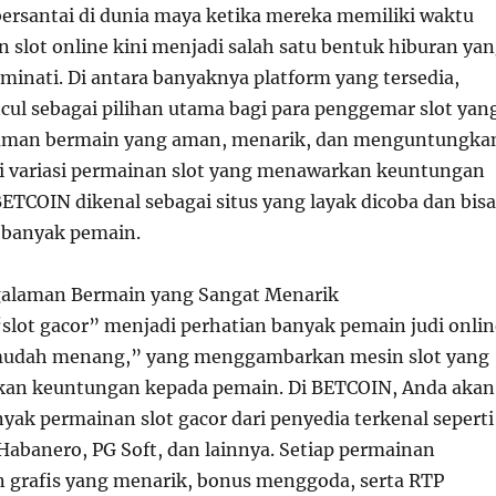
ersantai di dunia maya ketika mereka memiliki waktu
 slot online kini menjadi salah satu bentuk hiburan ya
minati. Di antara banyaknya platform yang tersedia,
ul sebagai pilihan utama bagi para penggemar slot yan
aman bermain yang aman, menarik, dan menguntungka
i variasi permainan slot yang menawarkan keuntungan
BETCOIN dikenal sebagai situs yang layak dicoba dan bisa
 banyak pemain.
ngalaman Bermain yang Sangat Menarik
h “slot gacor” menjadi perhatian banyak pemain judi onlin
“mudah menang,” yang menggambarkan mesin slot yang
kan keuntungan kepada pemain. Di BETCOIN, Anda akan
k permainan slot gacor dari penyedia terkenal seperti
Habanero, PG Soft, dan lainnya. Setiap permainan
n grafis yang menarik, bonus menggoda, serta RTP