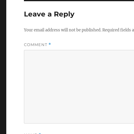
Leave a Reply
Your email address will not be published.
Required fields
COMMENT
*