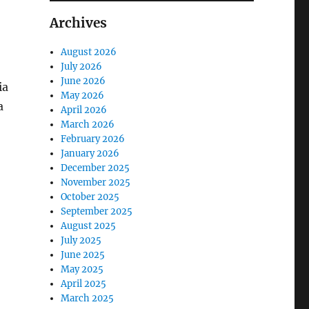
Archives
August 2026
July 2026
June 2026
ia
May 2026
a
April 2026
March 2026
February 2026
January 2026
December 2025
November 2025
October 2025
September 2025
August 2025
July 2025
June 2025
May 2025
April 2025
March 2025