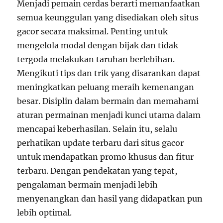
Menjadi pemain cerdas berarti memanfaatkan
semua keunggulan yang disediakan oleh situs
gacor secara maksimal. Penting untuk
mengelola modal dengan bijak dan tidak
tergoda melakukan taruhan berlebihan.
Mengikuti tips dan trik yang disarankan dapat
meningkatkan peluang meraih kemenangan
besar. Disiplin dalam bermain dan memahami
aturan permainan menjadi kunci utama dalam
mencapai keberhasilan. Selain itu, selalu
perhatikan update terbaru dari situs gacor
untuk mendapatkan promo khusus dan fitur
terbaru. Dengan pendekatan yang tepat,
pengalaman bermain menjadi lebih
menyenangkan dan hasil yang didapatkan pun
lebih optimal.