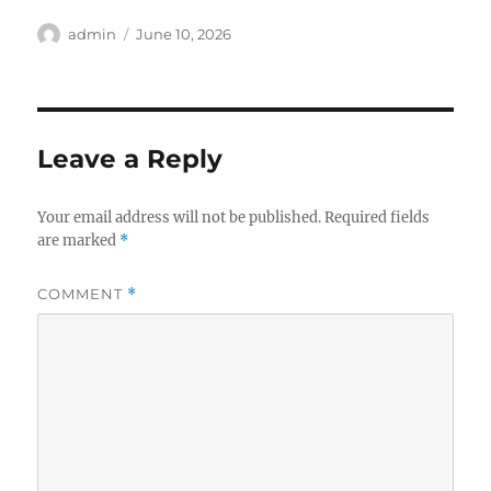
Author
Posted
admin
June 10, 2026
on
Leave a Reply
Your email address will not be published.
Required fields
are marked
*
COMMENT
*