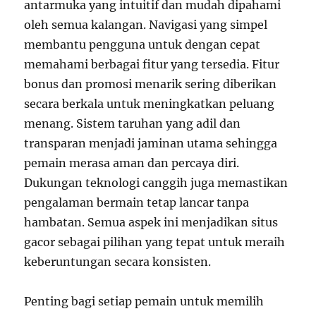
antarmuka yang intuitif dan mudah dipahami
oleh semua kalangan. Navigasi yang simpel
membantu pengguna untuk dengan cepat
memahami berbagai fitur yang tersedia. Fitur
bonus dan promosi menarik sering diberikan
secara berkala untuk meningkatkan peluang
menang. Sistem taruhan yang adil dan
transparan menjadi jaminan utama sehingga
pemain merasa aman dan percaya diri.
Dukungan teknologi canggih juga memastikan
pengalaman bermain tetap lancar tanpa
hambatan. Semua aspek ini menjadikan situs
gacor sebagai pilihan yang tepat untuk meraih
keberuntungan secara konsisten.
Penting bagi setiap pemain untuk memilih