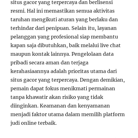
situs gacor yang terpercaya dan berlisensi
resmi. Hal ini memastikan semua aktivitas
taruhan mengikuti aturan yang berlaku dan
terhindar dari penipuan. Selain itu, layanan
pelanggan yang profesional siap membantu
kapan saja dibutuhkan, baik melalui live chat
maupun kontak lainnya. Pengelolaan data
pribadi secara aman dan terjaga
kerahasiaannya adalah prioritas utama dari
situs gacor yang terpercaya. Dengan demikian,
pemain dapat fokus menikmati permainan
tanpa khawatir akan risiko yang tidak
diinginkan. Keamanan dan kenyamanan
menjadi faktor utama dalam memilih platform
judi online terbaik.