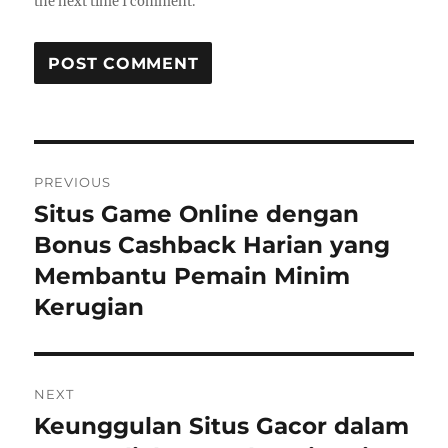
the next time I comment.
Post
PREVIOUS
navigation
Situs Game Online dengan
Previous
post:
Bonus Cashback Harian yang
Membantu Pemain Minim
Kerugian
NEXT
Keunggulan Situs Gacor dalam
Next