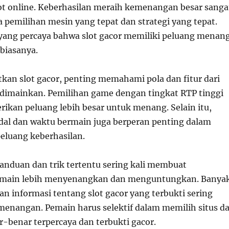
t online. Keberhasilan meraih kemenangan besar sanga
 pemilihan mesin yang tepat dan strategi yang tepat.
ang percaya bahwa slot gacor memiliki peluang menan
 biasanya.
an slot gacor, penting memahami pola dan fitur dari
 dimainkan. Pemilihan game dengan tingkat RTP tinggi
ikan peluang lebih besar untuk menang. Selain itu,
al dan waktu bermain juga berperan penting dalam
luang keberhasilan.
duan dan trik tertentu sering kali membuat
main lebih menyenangkan dan menguntungkan. Banya
n informasi tentang slot gacor yang terbukti sering
nangan. Pemain harus selektif dalam memilih situs d
-benar terpercaya dan terbukti gacor.