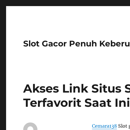
Slot Gacor Penuh Keber
Akses Link Situs 
Terfavorit Saat In
Cemara138
Slot 