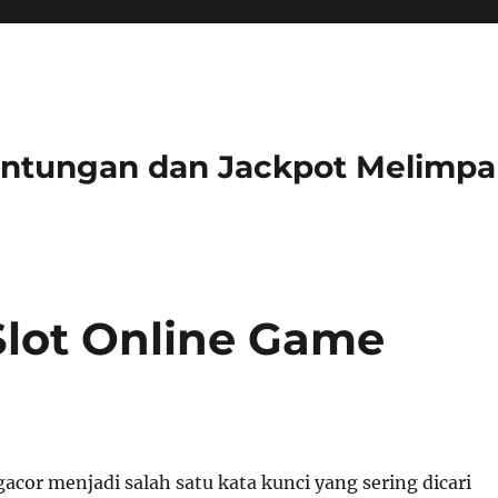
untungan dan Jackpot Melimp
Slot Online Game
i
gacor menjadi salah satu kata kunci yang sering dicari