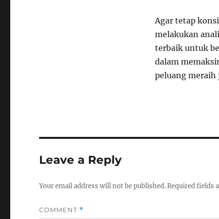
Agar tetap kons
melakukan anal
terbaik untuk b
dalam memaksim
peluang meraih 
Leave a Reply
Your email address will not be published.
Required fields
COMMENT
*