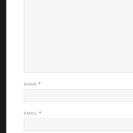
NAME
*
EMAIL
*